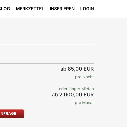
BLOG
MERKZETTEL
INSERIEREN
LOGIN
ab 85,00 EUR
pro Nacht
oder länger Mieten
ab 2.000,00 EUR
pro Monat
ANFRAGE