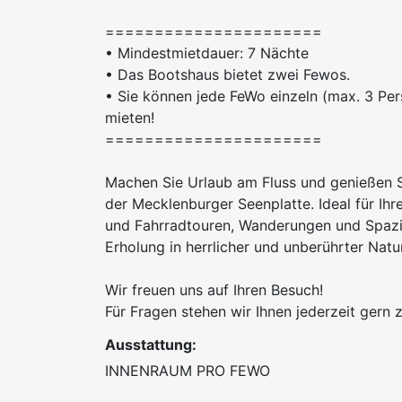
======================
• Mindestmietdauer: 7 Nächte
• Das Bootshaus bietet zwei Fewos.
• Sie können jede FeWo einzeln (max. 3 Per
mieten!
======================
Machen Sie Urlaub am Fluss und genießen 
der Mecklenburger Seenplatte. Ideal für Ih
und Fahrradtouren, Wanderungen und Spazie
Erholung in herrlicher und unberührter Natur
Wir freuen uns auf Ihren Besuch!
Für Fragen stehen wir Ihnen jederzeit gern 
Ausstattung:
INNENRAUM PRO FEWO