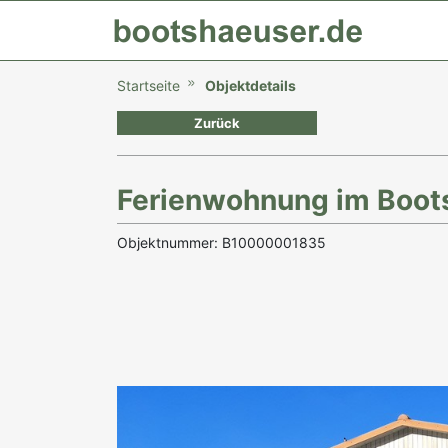
Startseite
Objektdetails
Zurück
Ferienwohnung im Boot
Objektnummer: B10000001835