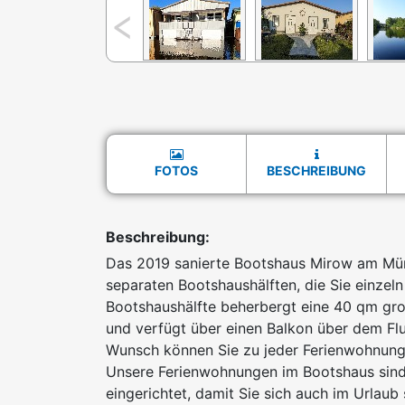
FOTOS
BESCHREIBUNG
Beschreibung:
Das 2019 sanierte Bootshaus Mirow am Mür
separaten Bootshaushälften, die Sie einze
Bootshaushälfte beherbergt eine 40 qm gr
und verfügt über einen Balkon über dem Flu
Wunsch können Sie zu jeder Ferienwohnung
Unsere Ferienwohnungen im Bootshaus sind
eingerichtet, damit Sie sich auch im Urlaub