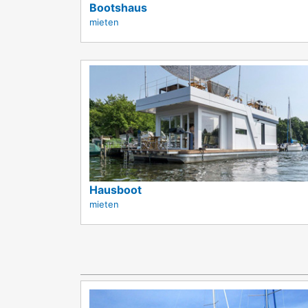
Bootshaus
mieten
Hausboot
mieten