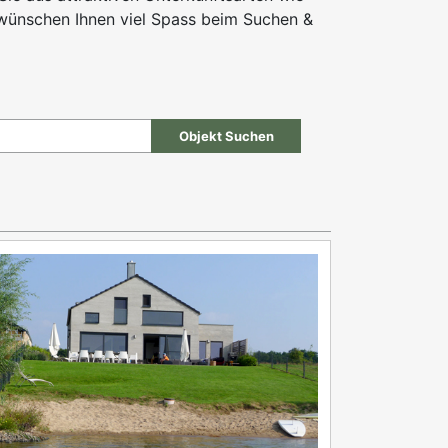
 wünschen Ihnen viel Spass beim Suchen &