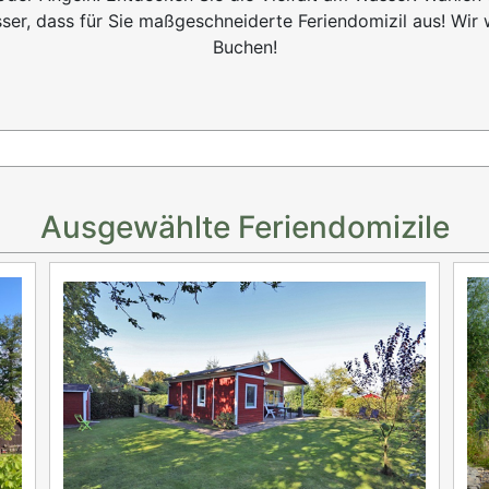
er, dass für Sie maßgeschneiderte Feriendomizil aus! Wir
Buchen!
Ausgewählte Feriendomizile