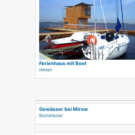
Ferienhaus mit Boot
mieten
Gewässer bei Mirow
Bootshäuser