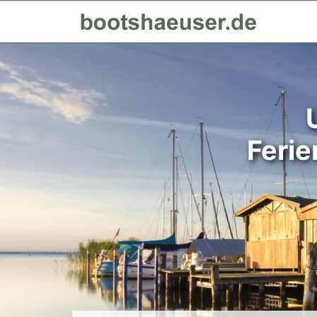
Ferie