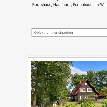
Bootshaus, Hausboot, Ferienhaus am Wass