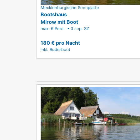
Mecklenburgische Seenplatte
Bootshaus
Mirow mit Boot
max. 6 Pers. • 3 sep. SZ
180 € pro Nacht
inkl. Ruderboot