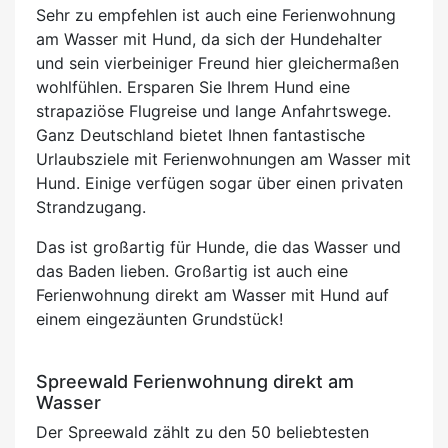
Sehr zu empfehlen ist auch eine Ferienwohnung
am Wasser mit Hund, da sich der Hundehalter
und sein vierbeiniger Freund hier gleichermaßen
wohlfühlen. Ersparen Sie Ihrem Hund eine
strapaziöse Flugreise und lange Anfahrtswege.
Ganz Deutschland bietet Ihnen fantastische
Urlaubsziele mit Ferienwohnungen am Wasser mit
Hund. Einige verfügen sogar über einen privaten
Strandzugang.
Das ist großartig für Hunde, die das Wasser und
das Baden lieben. Großartig ist auch eine
Ferienwohnung direkt am Wasser mit Hund auf
einem eingezäunten Grundstück!
Spreewald Ferienwohnung direkt am
Wasser
Der Spreewald zählt zu den 50 beliebtesten