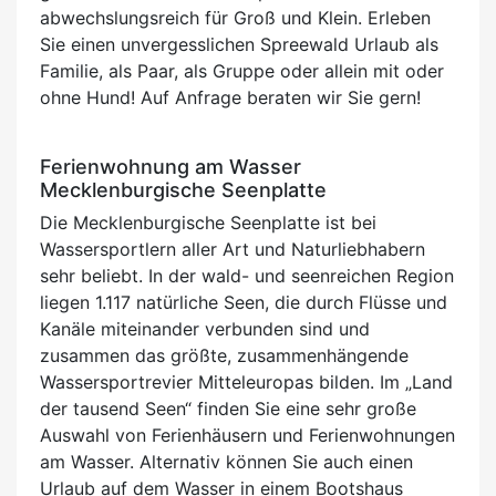
abwechslungsreich für Groß und Klein. Erleben
Sie einen unvergesslichen Spreewald Urlaub als
Familie, als Paar, als Gruppe oder allein mit oder
ohne Hund! Auf Anfrage beraten wir Sie gern!
Ferienwohnung am Wasser
Mecklenburgische Seenplatte
Die Mecklenburgische Seenplatte ist bei
Wassersportlern aller Art und Naturliebhabern
sehr beliebt. In der wald- und seenreichen Region
liegen 1.117 natürliche Seen, die durch Flüsse und
Kanäle miteinander verbunden sind und
zusammen das größte, zusammenhängende
Wassersportrevier Mitteleuropas bilden. Im „Land
der tausend Seen“ finden Sie eine sehr große
Auswahl von Ferienhäusern und Ferienwohnungen
am Wasser. Alternativ können Sie auch einen
Urlaub auf dem Wasser in einem Bootshaus