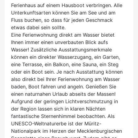
Ferienhaus auf einem Hausboot verbringen. Alle
Unterkunftsarten können Sie am See und am
Fluss buchen, so dass für jeden Geschmack
etwas dabei sein sollte.
Eine Ferienwohnung direkt am Wasser bietet
Ihnen immer einen unverbauten Blick aufs
Wasser! Zusätzliche Ausstattungsmerkmale
können ein direkter Wasserzugang, ein Garten,
eine Terrasse, ein Balkon, eine Sauna, ein Steg
oder ein Boot sein. Je nach Ausstattung können
also direkt bei Ihrer Ferienwohnung am Wasser
baden, Boot fahren und angeln. Genießen Sie
einen naturnahen Urlaub abseits der Massen!
Aufgrund der geringen Lichtverschmutzung in
der Region lassen sich in klaren Nächten
fantastische Sternenhimmel beobachten. Als
UNESCO-Weltnaturerbe ist der Müritz-
Nationalpark im Herzen der Mecklenburgischen