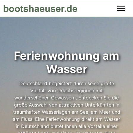
Ferienwohnung am
Wasser
Deutschland begeistert durch seine große
Vielfalt von Urlaubsregionen mit
wunderschönen Gewässern. Entdecken Sie die
große Auswahl von attraktiven Unterkünften in
traumhaften Wasserlagen am See, am Meer und
am Fluss! Eine Ferienwohnung direkt am Wasser
in Deutschland bietet Ihnen alle Vorteile einer