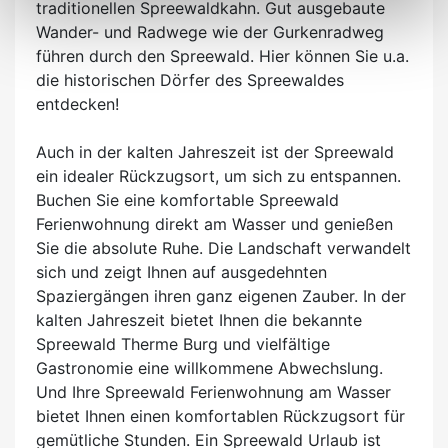
traditionellen Spreewaldkahn. Gut ausgebaute
Wander- und Radwege wie der Gurkenradweg
führen durch den Spreewald. Hier können Sie u.a.
die historischen Dörfer des Spreewaldes
entdecken!
Auch in der kalten Jahreszeit ist der Spreewald
ein idealer Rückzugsort, um sich zu entspannen.
Buchen Sie eine komfortable Spreewald
Ferienwohnung direkt am Wasser und genießen
Sie die absolute Ruhe. Die Landschaft verwandelt
sich und zeigt Ihnen auf ausgedehnten
Spaziergängen ihren ganz eigenen Zauber. In der
kalten Jahreszeit bietet Ihnen die bekannte
Spreewald Therme Burg und vielfältige
Gastronomie eine willkommene Abwechslung.
Und Ihre Spreewald Ferienwohnung am Wasser
bietet Ihnen einen komfortablen Rückzugsort für
gemütliche Stunden. Ein Spreewald Urlaub ist