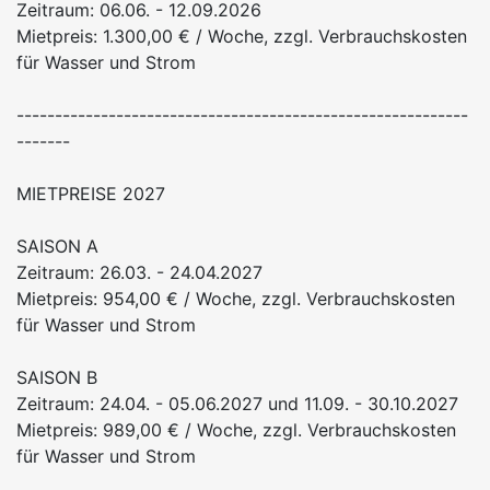
Zeitraum: 06.06. - 12.09.2026
Mietpreis: 1.300,00 € / Woche, zzgl. Verbrauchskosten
für Wasser und Strom
-----------------------------------------------------------
-------
MIETPREISE 2027
SAISON A
Zeitraum: 26.03. - 24.04.2027
Mietpreis: 954,00 € / Woche, zzgl. Verbrauchskosten
für Wasser und Strom
SAISON B
Zeitraum: 24.04. - 05.06.2027 und 11.09. - 30.10.2027
Mietpreis: 989,00 € / Woche, zzgl. Verbrauchskosten
für Wasser und Strom