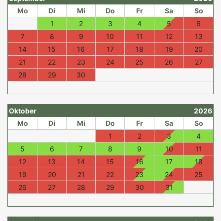
Mo
Di
Mi
Do
Fr
Sa
So
1
2
3
4
5
6
7
8
9
10
11
12
13
14
15
16
17
18
19
20
21
22
23
24
25
26
27
28
29
30
Oktober
2026
Mo
Di
Mi
Do
Fr
Sa
So
1
2
3
4
5
6
7
8
9
10
11
12
13
14
15
16
17
18
19
20
21
22
23
24
25
26
27
28
29
30
31