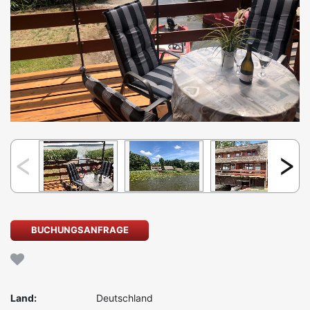
BUCHUNGSANFRAGE
Land:
Deutschland