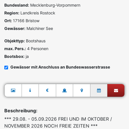
Bundesland:
Mecklenburg-Vorpommern
Region:
Landkreis Rostock
Ort:
17166 Bristow
Gewässer:
Malchiner See
Objekttyp:
Bootshaus
max. Pers.:
4 Personen
Bootsbox:
ja
Gewässer mit Anschluss an Bundeswasserstrasse
Beschreibung:
*** 29.08. - 05.09.2026 FREI UND IM OKTOBER /
NOVEMBER 2026 NOCH FREIE ZEITEN ***