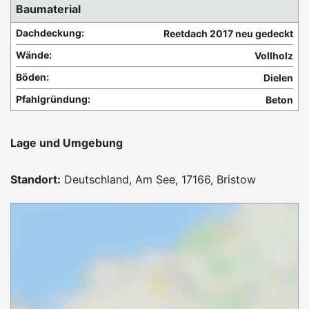
Baumaterial
Dachdeckung:
Reetdach 2017 neu gedeckt
Wände:
Vollholz
Böden:
Dielen
Pfahlgründung:
Beton
Lage und Umgebung
Standort:
Deutschland, Am See, 17166, Bristow