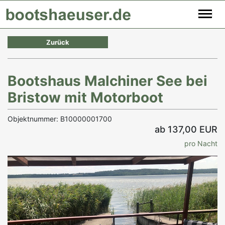
Zurück
Bootshaus Malchiner See bei
Bristow mit Motorboot
Objektnummer: B10000001700
ab 137,00 EUR
pro Nacht