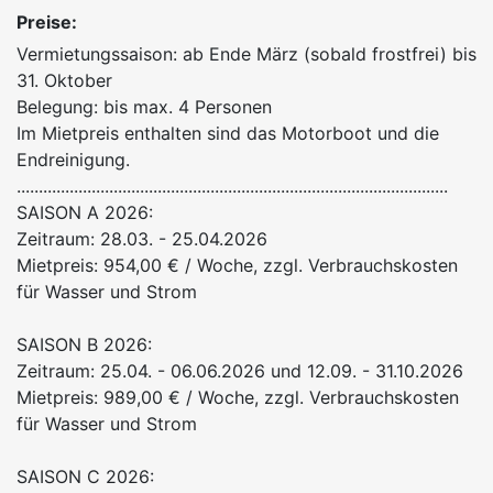
Preise:
Vermietungssaison: ab Ende März (sobald frostfrei) bis
31. Oktober
Belegung: bis max. 4 Personen
Im Mietpreis enthalten sind das Motorboot und die
Endreinigung.
..................................................................................................
SAISON A 2026:
Zeitraum: 28.03. - 25.04.2026
Mietpreis: 954,00 € / Woche, zzgl. Verbrauchskosten
für Wasser und Strom
SAISON B 2026:
Zeitraum: 25.04. - 06.06.2026 und 12.09. - 31.10.2026
Mietpreis: 989,00 € / Woche, zzgl. Verbrauchskosten
für Wasser und Strom
SAISON C 2026: