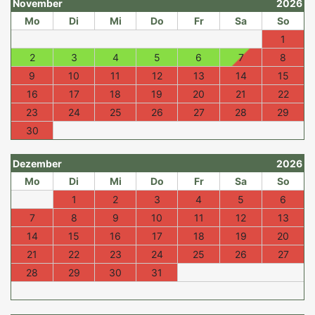
November
2026
Mo
Di
Mi
Do
Fr
Sa
So
1
2
3
4
5
6
7
8
9
10
11
12
13
14
15
16
17
18
19
20
21
22
23
24
25
26
27
28
29
30
Dezember
2026
Mo
Di
Mi
Do
Fr
Sa
So
1
2
3
4
5
6
7
8
9
10
11
12
13
14
15
16
17
18
19
20
21
22
23
24
25
26
27
28
29
30
31