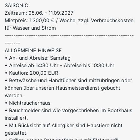
SAISON C
Zeitraum: 05.06. - 11.09.2027
Mietpreis: 1.300,00 € / Woche, zzgl. Verbrauchskosten
für Wasser und Strom
-----------------------------------------------------------
-------
ALLGEMEINE HINWEISE
• An- und Abreise: Samstag
• Anreise ab 14:30 Uhr - Abreise bis 10:30 Uhr
• Kaution: 200,00 EUR
• Bettwäsche und Handtücher sind mitzubringen oder
können über unseren Hausmeisterdienst gebucht
werden.
• Nichtraucherhaus
• Rauchmelder sind wie vorgeschrieben im Bootshaus
installiert.
• Mit Rücksicht auf Allergiker sind Haustiere nicht
gestattet.