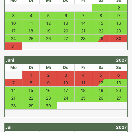
Mo
Di
Mi
Do
Fr
Sa
So
1
2
3
4
5
6
7
8
9
10
11
12
13
14
15
16
17
18
19
20
21
22
23
24
25
26
27
28
29
30
31
Juni
2027
Mo
Di
Mi
Do
Fr
Sa
So
1
2
3
4
5
6
7
8
9
10
11
12
13
14
15
16
17
18
19
20
21
22
23
24
25
26
27
28
29
30
Juli
2027