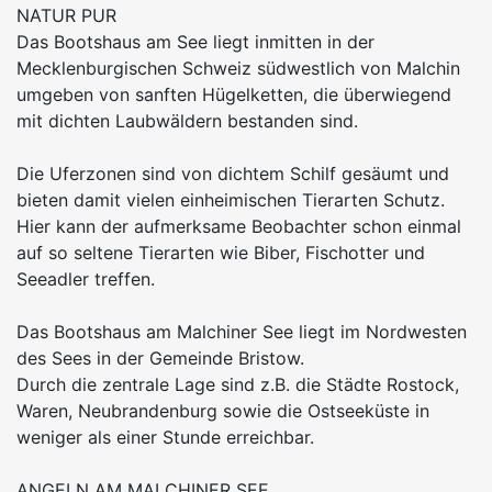
NATUR PUR
Das Bootshaus am See liegt inmitten in der
Mecklenburgischen Schweiz südwestlich von Malchin
umgeben von sanften Hügelketten, die überwiegend
mit dichten Laubwäldern bestanden sind.
Die Uferzonen sind von dichtem Schilf gesäumt und
bieten damit vielen einheimischen Tierarten Schutz.
Hier kann der aufmerksame Beobachter schon einmal
auf so seltene Tierarten wie Biber, Fischotter und
Seeadler treffen.
Das Bootshaus am Malchiner See liegt im Nordwesten
des Sees in der Gemeinde Bristow.
Durch die zentrale Lage sind z.B. die Städte Rostock,
Waren, Neubrandenburg sowie die Ostseeküste in
weniger als einer Stunde erreichbar.
ANGELN AM MALCHINER SEE