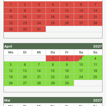
1
2
3
4
5
6
7
8
9
10
11
12
13
14
15
16
17
18
19
20
21
22
23
24
25
26
27
28
29
30
31
April
2027
Mo
Di
Mi
Do
Fr
Sa
So
1
2
3
4
5
6
7
8
9
10
11
12
13
14
15
16
17
18
19
20
21
22
23
24
25
26
27
28
29
30
Mai
2027