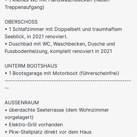
Treppenaufgang)
OBERSCHOSS
• 1 Schlafzimmer mit Doppelbett und traumhaftem
Seeblick, in 2021 renoviert.
• Duschbad mit WC, Waschbecken, Dusche und
Fussbodenheizung, komplett renoviert in 2021
UNTERM BOOTSHAUS
• 1 Bootsgarage mit Motorboot (führerscheinfrei)
-----------------------------------------------------------
--
AUSSENRAUM
• überdachte Seeterrasse (dem Wohnzimmer
vorgelagert)
• Elektro-Grill vorhanden
• Pkw-Stellplatz direkt vor dem Haus