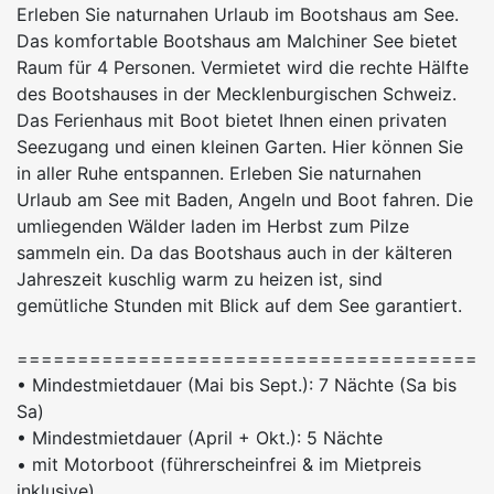
Erleben Sie naturnahen Urlaub im Bootshaus am See.
Das komfortable Bootshaus am Malchiner See bietet
Raum für 4 Personen. Vermietet wird die rechte Hälfte
des Bootshauses in der Mecklenburgischen Schweiz.
Das Ferienhaus mit Boot bietet Ihnen einen privaten
Seezugang und einen kleinen Garten. Hier können Sie
in aller Ruhe entspannen. Erleben Sie naturnahen
Urlaub am See mit Baden, Angeln und Boot fahren. Die
umliegenden Wälder laden im Herbst zum Pilze
sammeln ein. Da das Bootshaus auch in der kälteren
Jahreszeit kuschlig warm zu heizen ist, sind
gemütliche Stunden mit Blick auf dem See garantiert.
======================================
• Mindestmietdauer (Mai bis Sept.): 7 Nächte (Sa bis
Sa)
• Mindestmietdauer (April + Okt.): 5 Nächte
• mit Motorboot (führerscheinfrei & im Mietpreis
inklusive)