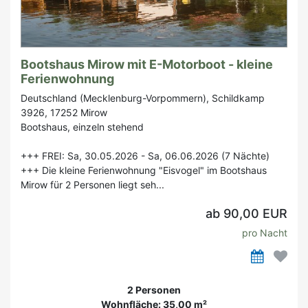
Bootshaus Mirow mit E-Motorboot - kleine
Ferienwohnung
Deutschland (Mecklenburg-Vorpommern), Schildkamp
3926, 17252 Mirow
Bootshaus, einzeln stehend
+++ FREI: Sa, 30.05.2026 - Sa, 06.06.2026 (7 Nächte)
+++ Die kleine Ferienwohnung "Eisvogel" im Bootshaus
Mirow für 2 Personen liegt seh...
ab 90,00 EUR
pro Nacht
2 Personen
Wohnfläche: 35,00 m²