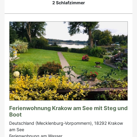
2 Schlafzimmer
Ferienwohnung Krakow am See mit Steg und
Boot
Deutschland (Mecklenburg-Vorpommern), 18292 Krakow
am See
Ferienwohnung am Wasser