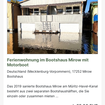
Ferienwohnung im Bootshaus Mirow mit
Motorboot
Deutschland (Mecklenburg-Vorpommern), 17252 Mirow
Bootshaus
Das 2019 sanierte Bootshaus Mirow am Müritz-Havel-Kanal
besteht aus zwei separaten Bootshaushälften, die Sie
einzeln oder zusammen mieten ...