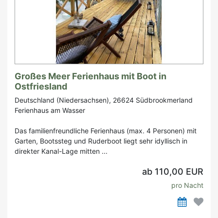
Großes Meer Ferienhaus mit Boot in
Ostfriesland
Deutschland (Niedersachsen), 26624 Südbrookmerland
Ferienhaus am Wasser
Das familienfreundliche Ferienhaus (max. 4 Personen) mit
Garten, Bootssteg und Ruderboot liegt sehr idyllisch in
direkter Kanal-Lage mitten ...
ab 110,00 EUR
pro Nacht