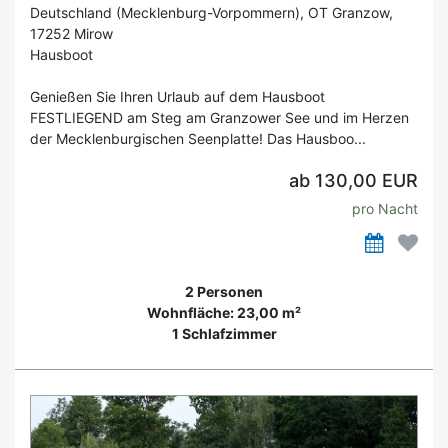
Deutschland (Mecklenburg-Vorpommern), OT Granzow,
17252 Mirow
Hausboot
Genießen Sie Ihren Urlaub auf dem Hausboot
FESTLIEGEND am Steg am Granzower See und im Herzen
der Mecklenburgischen Seenplatte! Das Hausboo...
ab 130,00 EUR
pro Nacht
2 Personen
Wohnfläche: 23,00 m²
1 Schlafzimmer