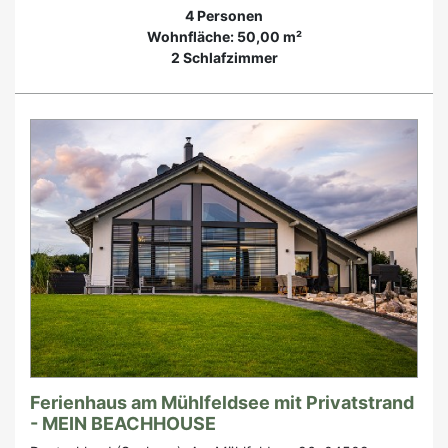
4 Personen
Wohnfläche: 50,00 m²
2 Schlafzimmer
Ferienhaus am Mühlfeldsee mit Privatstrand
- MEIN BEACHHOUSE