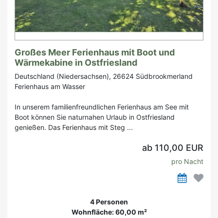
Großes Meer Ferienhaus mit Boot und
Wärmekabine in Ostfriesland
Deutschland (Niedersachsen), 26624 Südbrookmerland
Ferienhaus am Wasser
In unserem familienfreundlichen Ferienhaus am See mit
Boot können Sie naturnahen Urlaub in Ostfriesland
genießen. Das Ferienhaus mit Steg ...
ab 110,00 EUR
pro Nacht
4 Personen
Wohnfläche: 60,00 m²