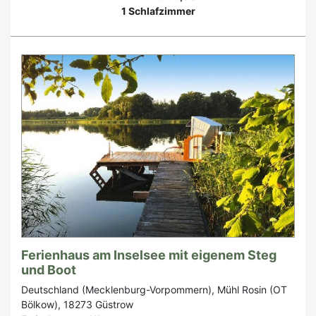
1 Schlafzimmer
Ferienhaus am Inselsee mit eigenem Steg
und Boot
Deutschland (Mecklenburg-Vorpommern), Mühl Rosin (OT
Bölkow), 18273 Güstrow