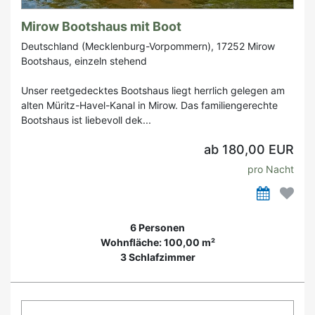
Mirow Bootshaus mit Boot
Deutschland (Mecklenburg-Vorpommern), 17252 Mirow
Bootshaus, einzeln stehend
Unser reetgedecktes Bootshaus liegt herrlich gelegen am
alten Müritz-Havel-Kanal in Mirow. Das familiengerechte
Bootshaus ist liebevoll dek...
ab 180,00 EUR
pro Nacht
6 Personen
Wohnfläche: 100,00 m²
3 Schlafzimmer