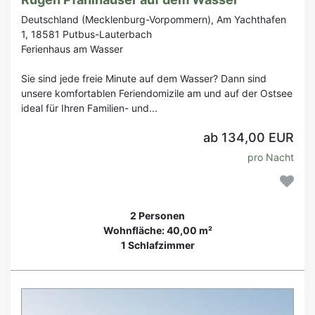
Deutschland (Mecklenburg-Vorpommern), Am Yachthafen
1, 18581 Putbus-Lauterbach
Ferienhaus am Wasser
Sie sind jede freie Minute auf dem Wasser? Dann sind
unsere komfortablen Feriendomizile am und auf der Ostsee
ideal für Ihren Familien- und...
ab 134,00 EUR
pro Nacht
2 Personen
Wohnfläche: 40,00 m²
1 Schlafzimmer