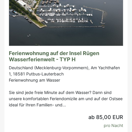
Ferienwohnung auf der Insel Rügen
Wasserferienwelt - TYP H
Deutschland (Mecklenburg-Vorpommern), Am Yachthafen
1, 18581 Putbus-Lauterbach
Ferienwohnung am Wasser
Sie sind jede freie Minute auf dem Wasser? Dann sind
unsere komfortablen Feriendomizile am und auf der Ostsee
ideal für Ihren Familien- und...
ab 85,00 EUR
pro Nacht