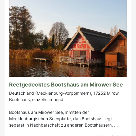
Reetgedecktes Bootshaus am Mirower See
Deutschland (Mecklenburg-Vorpommern), 17252 Mirow
Bootshaus, einzeln stehend
Bootshaus am Mirower See, inmitten der
Mecklenburgischen Seenplatte, das Bootshaus liegt
separat in Nachbarschaft zu anderen Bootshäusern. ...