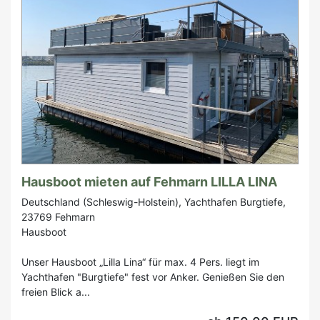
Hausboot mieten auf Fehmarn LILLA LINA
Deutschland (Schleswig-Holstein), Yachthafen Burgtiefe,
23769 Fehmarn
Hausboot
Unser Hausboot „Lilla Lina“ für max. 4 Pers. liegt im
Yachthafen "Burgtiefe" fest vor Anker. Genießen Sie den
freien Blick a...