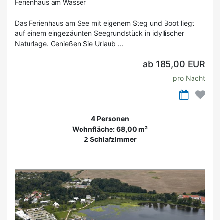
Ferienhaus am Wasser
Das Ferienhaus am See mit eigenem Steg und Boot liegt
auf einem eingezäunten Seegrundstück in idyllischer
Naturlage. Genießen Sie Urlaub ...
ab 185,00 EUR
pro Nacht
4 Personen
Wohnfläche: 68,00 m²
2 Schlafzimmer