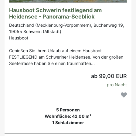
Hausboot Schwerin festliegend am
Heidensee - Panorama-Seeblick
Deutschland (Mecklenburg-Vorpommern), Buchenweg 19,
19055 Schwerin (Altstadt)
Hausboot
Genießen Sie Ihren Urlaub auf einem Hausboot
FESTLIEGEND am Schweriner Heidensee. Von der großen
Seeterrasse haben Sie einen traumhaften...
ab 99,00 EUR
pro Nacht
5 Personen
Wohnfläche: 42,00 m²
1 Schlafzimmer