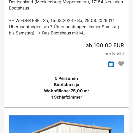
Deutschland (Mecklenburg-Vorpommern), 17154 Neukalen
Bootshaus
++ WIEDER FREI: Sa, 15.08.2026 - Sa, 29.08.2026 (14
Übernachtungen, ab 7 Übernachtungen, immer Samstag
bis Samstag) ++ Das Bootshaus mit M...
ab 100,00 EUR
pro Nacht
5 Personen
Bootsbox: ja
Wohnfläche: 75,00 m²
1 Schlafzimmer