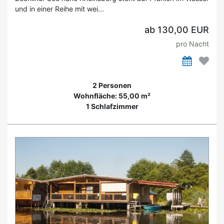
und in einer Reihe mit wei...
ab 130,00 EUR
pro Nacht
2 Personen
Wohnfläche: 55,00 m²
1 Schlafzimmer