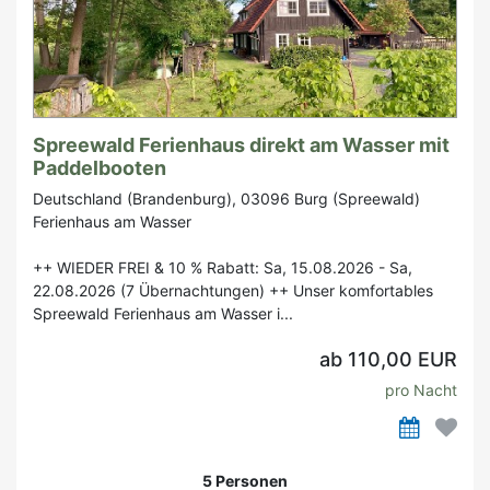
Spreewald Ferienhaus direkt am Wasser mit
Paddelbooten
Deutschland (Brandenburg), 03096 Burg (Spreewald)
Ferienhaus am Wasser
++ WIEDER FREI & 10 % Rabatt: Sa, 15.08.2026 - Sa,
22.08.2026 (7 Übernachtungen) ++ Unser komfortables
Spreewald Ferienhaus am Wasser i...
ab 110,00 EUR
pro Nacht
5 Personen