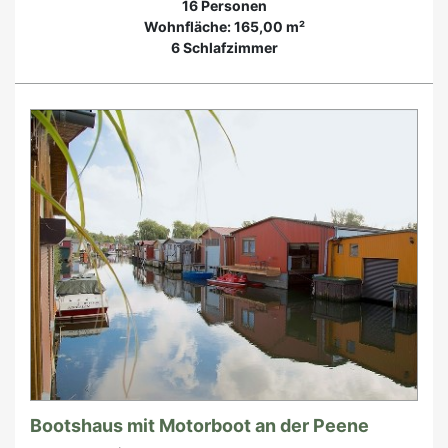
16 Personen
Wohnfläche: 165,00 m²
6 Schlafzimmer
Bootshaus mit Motorboot an der Peene