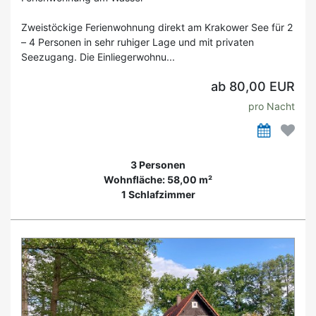
Zweistöckige Ferienwohnung direkt am Krakower See für 2
– 4 Personen in sehr ruhiger Lage und mit privaten
Seezugang. Die Einliegerwohnu...
ab 80,00 EUR
pro Nacht
3 Personen
Wohnfläche: 58,00 m²
1 Schlafzimmer