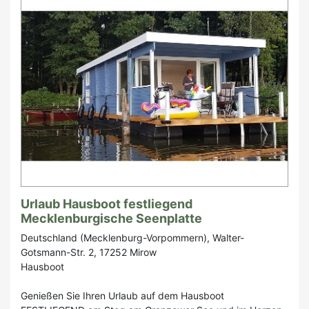
Urlaub Hausboot festliegend
Mecklenburgische Seenplatte
Deutschland (Mecklenburg-Vorpommern), Walter-
Gotsmann-Str. 2, 17252 Mirow
Hausboot
Genießen Sie Ihren Urlaub auf dem Hausboot