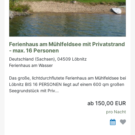
Ferienhaus am Mühlfeldsee mit Privatstrand
- max. 16 Personen
Deutschland (Sachsen), 04509 Löbnitz
Ferienhaus am Wasser
Das große, lichtdurchflutete Ferienhaus am Mühlfeldsee bei
Löbnitz BIS 16 PERSONEN liegt auf einem 600 qm großen
Seegrundstück mit Priv...
ab 150,00 EUR
pro Nacht