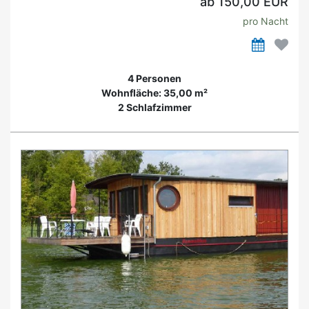
ab 150,00 EUR
pro Nacht
4 Personen
Wohnfläche: 35,00 m²
2 Schlafzimmer