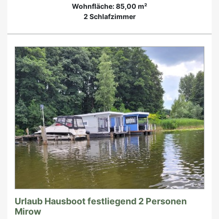
Wohnfläche: 85,00 m²
2 Schlafzimmer
Urlaub Hausboot festliegend 2 Personen
Mirow