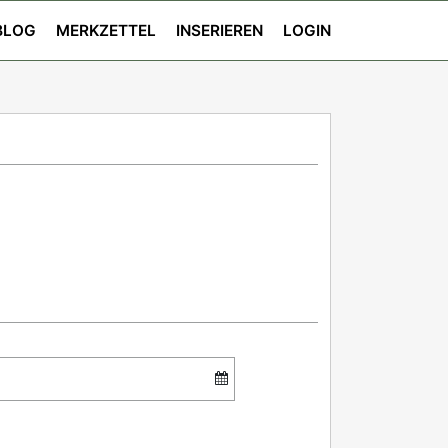
BLOG
MERKZETTEL
INSERIEREN
LOGIN