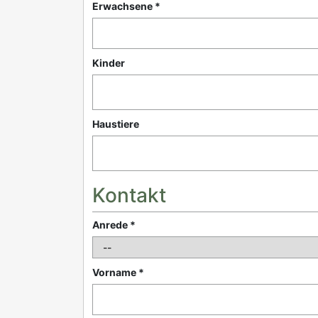
Erwachsene *
Kinder
Haustiere
Kontakt
Anrede *
Vorname *