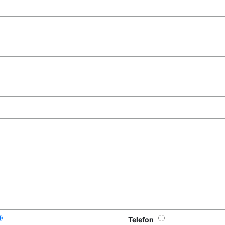
Telefon