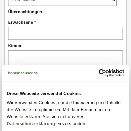
Übernachtungen
Erwachsene *
Kinder
Haustiere
Diese Webseite verwendet Cookies
Kontakt
Wir verwenden Cookies, um die Indexierung und Inhalte
der Website zu optimieren. Mit dem Besuch unserer
Anrede *
Website erklären Sie sich mit unserer
Datenschutzerklärung
einverstanden.