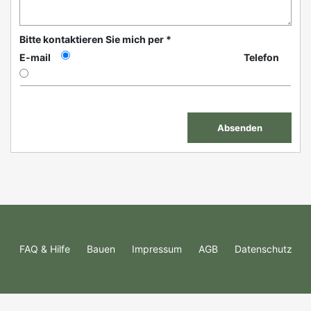
Bitte kontaktieren Sie mich per *
E-mail
Telefon
FAQ & Hilfe
Bauen
Impressum
AGB
Datenschutz