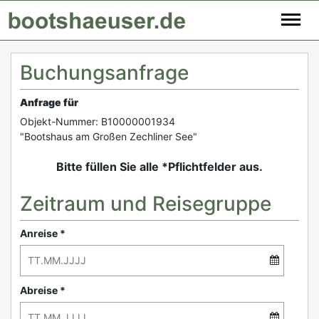
Buchungsanfrage
Anfrage für
Objekt-Nummer: B10000001934
"Bootshaus am Großen Zechliner See"
Bitte füllen Sie alle *Pflichtfelder aus.
Zeitraum und Reisegruppe
Anreise *
Abreise *