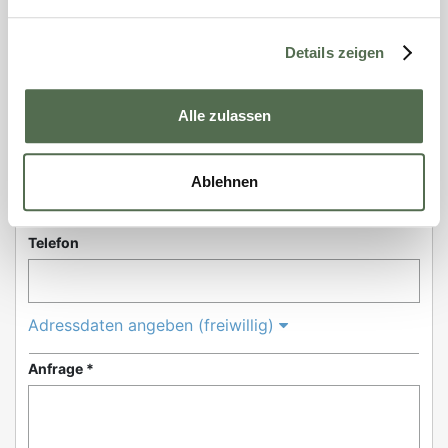
Vorname *
Details zeigen
Nachname *
Alle zulassen
E-Mail *
Ablehnen
Telefon
Adressdaten angeben (freiwillig)
Anfrage *