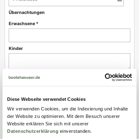
Übernachtungen
Erwachsene *
Kinder
Haustiere
Diese Webseite verwendet Cookies
Kontakt
Wir verwenden Cookies, um die Indexierung und Inhalte
der Website zu optimieren. Mit dem Besuch unserer
Anrede *
Website erklären Sie sich mit unserer
Datenschutzerklärung
einverstanden.