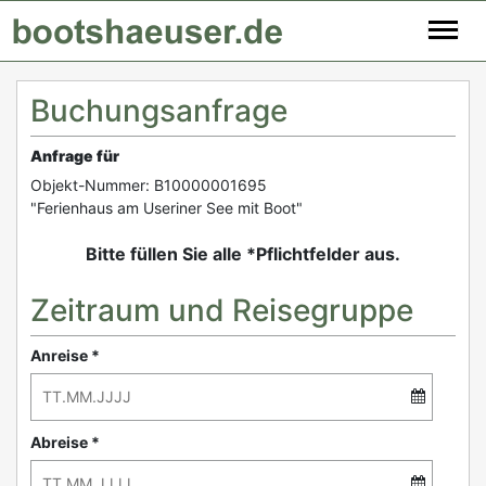
Buchungsanfrage
Anfrage für
Objekt-Nummer: B10000001695
"Ferienhaus am Useriner See mit Boot"
Bitte füllen Sie alle *Pflichtfelder aus.
Zeitraum und Reisegruppe
Anreise *
Abreise *