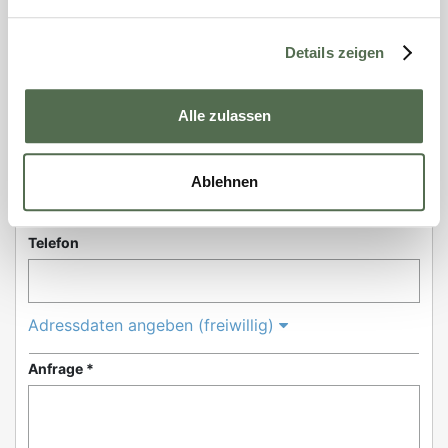
Vorname *
Details zeigen
Nachname *
Alle zulassen
E-Mail *
Ablehnen
Telefon
Adressdaten angeben (freiwillig)
Anfrage *