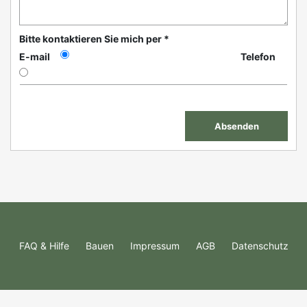
Bitte kontaktieren Sie mich per *
E-mail
Telefon
FAQ & Hilfe
Bauen
Impressum
AGB
Datenschutz