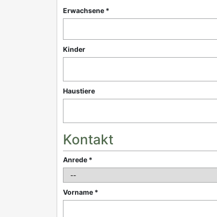
Erwachsene *
Kinder
Haustiere
Kontakt
Anrede *
Vorname *