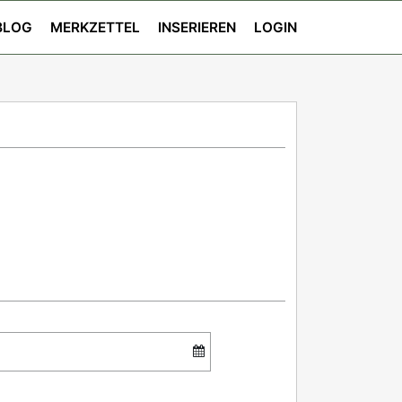
BLOG
MERKZETTEL
INSERIEREN
LOGIN