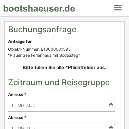
Buchungsanfrage
Anfrage für
Objekt-Nummer: B10000001595
"Plauer See Ferienhaus mit Bootssteg"
Bitte füllen Sie alle *Pflichtfelder aus.
Zeitraum und Reisegruppe
Anreise *
Abreise *