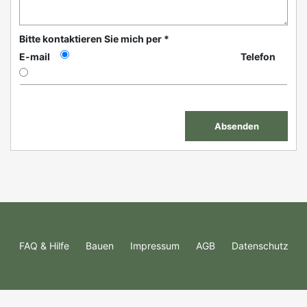
Bitte kontaktieren Sie mich per *
E-mail
Telefon
FAQ & Hilfe
Bauen
Impressum
AGB
Datenschutz