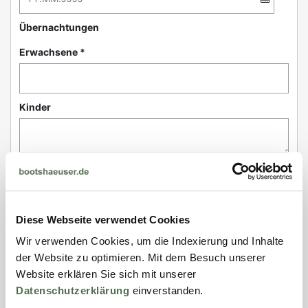
Übernachtungen
Erwachsene *
Kinder
Haustiere
Diese Webseite verwendet Cookies
Kontakt
Wir verwenden Cookies, um die Indexierung und Inhalte
der Website zu optimieren. Mit dem Besuch unserer
Anrede *
Website erklären Sie sich mit unserer
Datenschutzerklärung
einverstanden.