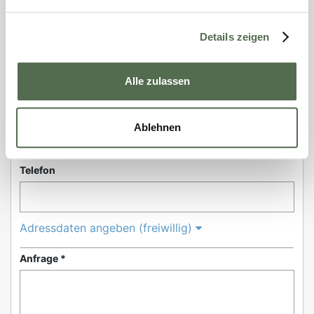
Vorname *
Details zeigen
Nachname *
Alle zulassen
E-Mail *
Ablehnen
Telefon
Adressdaten angeben (freiwillig)
Anfrage *