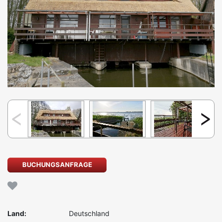
BUCHUNGSANFRAGE
Land:
Deutschland