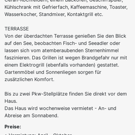
Kühlschrank mit Gefrierfach, Kaffeemaschine, Toaster,
Wasserkocher, Standmixer, Kontaktgrill etc.
TERRASSE
Von der überdachten Terrasse genießen Sie den Blick
auf den See, beobachten Fisch- und Seeadler oder
lassen sich vom atemberaubenden Sternenhimmel
faszinieren. Das Grillen ist wegen Brandgefahr nur mit
einem Elektrogrill (ebenfalls vorhanden) gestattet.
Gartenmöbel und Sonnenliegen sorgen für
zusätzlichen Komfort.
Bis zu zwei Pkw-Stellplätze finden Sie direkt vor dem
Haus.
Das Haus wird wochenweise vermietet - An- und
Abreise am Sonnabend.
Preise: