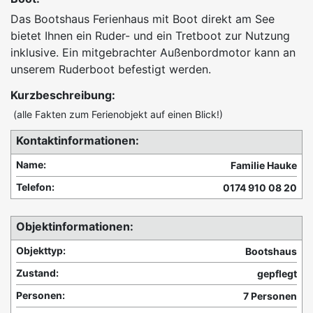
Das Bootshaus Ferienhaus mit Boot direkt am See
bietet Ihnen ein Ruder- und ein Tretboot zur Nutzung
inklusive. Ein mitgebrachter Außenbordmotor kann an
unserem Ruderboot befestigt werden.
Kurzbeschreibung:
(alle Fakten zum Ferienobjekt auf einen Blick!)
Kontaktinformationen:
Name:
Familie Hauke
Telefon:
0174 910 08 20
Objektinformationen:
Objekttyp:
Bootshaus
Zustand:
gepflegt
Personen:
7 Personen