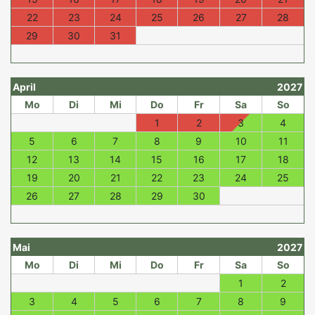
22
23
24
25
26
27
28
29
30
31
April
2027
Mo
Di
Mi
Do
Fr
Sa
So
1
2
3
4
5
6
7
8
9
10
11
12
13
14
15
16
17
18
19
20
21
22
23
24
25
26
27
28
29
30
Mai
2027
Mo
Di
Mi
Do
Fr
Sa
So
1
2
3
4
5
6
7
8
9