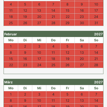
4
5
6
7
8
9
10
11
12
13
14
15
16
17
18
19
20
21
22
23
24
25
26
27
28
29
30
31
Februar
2027
Mo
Di
Mi
Do
Fr
Sa
So
1
2
3
4
5
6
7
8
9
10
11
12
13
14
15
16
17
18
19
20
21
22
23
24
25
26
27
28
März
2027
Mo
Di
Mi
Do
Fr
Sa
So
1
2
3
4
5
6
7
8
9
10
11
12
13
14
15
16
17
18
19
20
21