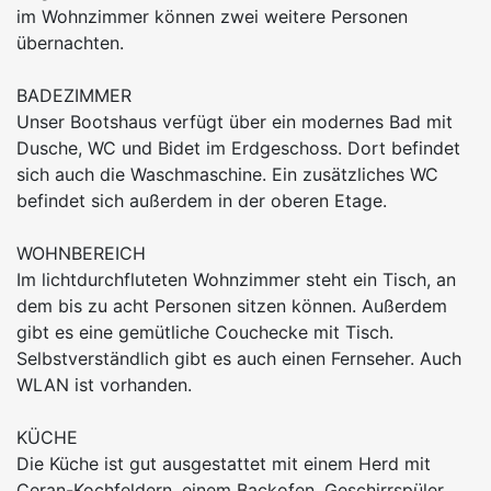
im Wohnzimmer können zwei weitere Personen
übernachten.
BADEZIMMER
Unser Bootshaus verfügt über ein modernes Bad mit
Dusche, WC und Bidet im Erdgeschoss. Dort befindet
sich auch die Waschmaschine. Ein zusätzliches WC
befindet sich außerdem in der oberen Etage.
WOHNBEREICH
Im lichtdurchfluteten Wohnzimmer steht ein Tisch, an
dem bis zu acht Personen sitzen können. Außerdem
gibt es eine gemütliche Couchecke mit Tisch.
Selbstverständlich gibt es auch einen Fernseher. Auch
WLAN ist vorhanden.
KÜCHE
Die Küche ist gut ausgestattet mit einem Herd mit
Ceran-Kochfeldern, einem Backofen, Geschirrspüler,