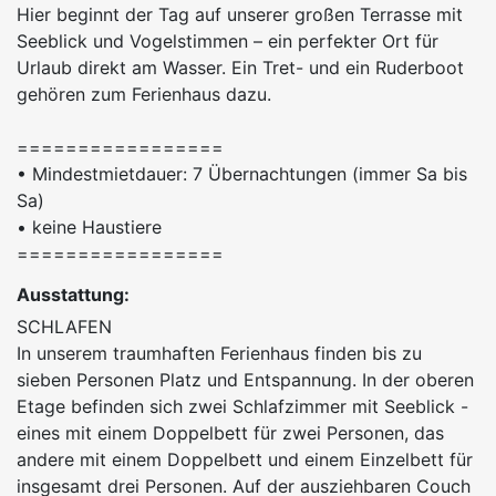
Hier beginnt der Tag auf unserer großen Terrasse mit
Seeblick und Vogelstimmen – ein perfekter Ort für
Urlaub direkt am Wasser. Ein Tret- und ein Ruderboot
gehören zum Ferienhaus dazu.
=================
• Mindestmietdauer: 7 Übernachtungen (immer Sa bis
Sa)
• keine Haustiere
=================
Ausstattung:
SCHLAFEN
In unserem traumhaften Ferienhaus finden bis zu
sieben Personen Platz und Entspannung. In der oberen
Etage befinden sich zwei Schlafzimmer mit Seeblick -
eines mit einem Doppelbett für zwei Personen, das
andere mit einem Doppelbett und einem Einzelbett für
insgesamt drei Personen. Auf der ausziehbaren Couch