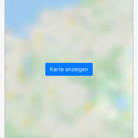
Karte anzeigen