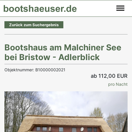
Zurück zum Suchergebnis
Bootshaus am Malchiner See
bei Bristow - Adlerblick
Objektnummer: B10000002021
ab 112,00 EUR
pro Nacht