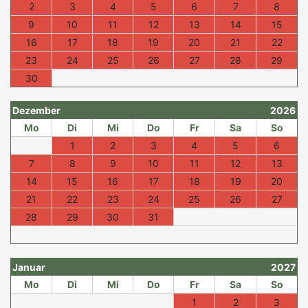
2
3
4
5
6
7
8
9
10
11
12
13
14
15
16
17
18
19
20
21
22
23
24
25
26
27
28
29
30
Dezember
2026
Mo
Di
Mi
Do
Fr
Sa
So
1
2
3
4
5
6
7
8
9
10
11
12
13
14
15
16
17
18
19
20
21
22
23
24
25
26
27
28
29
30
31
Januar
2027
Mo
Di
Mi
Do
Fr
Sa
So
1
2
3