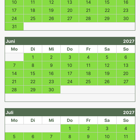
10
11
12
13
14
15
16
17
18
19
20
21
22
23
24
25
26
27
28
29
30
31
Juni
2027
Mo
Di
Mi
Do
Fr
Sa
So
1
2
3
4
5
6
7
8
9
10
11
12
13
14
15
16
17
18
19
20
21
22
23
24
25
26
27
28
29
30
Juli
2027
Mo
Di
Mi
Do
Fr
Sa
So
1
2
3
4
5
6
7
8
9
10
11