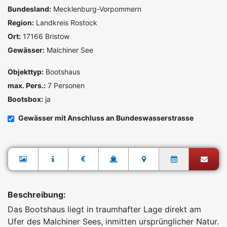
Bundesland:
Mecklenburg-Vorpommern
Region:
Landkreis Rostock
Ort:
17166 Bristow
Gewässer:
Malchiner See
Objekttyp:
Bootshaus
max. Pers.:
7 Personen
Bootsbox:
ja
Gewässer mit Anschluss an Bundeswasserstrasse
Beschreibung:
Das Bootshaus liegt in traumhafter Lage direkt am
Ufer des Malchiner Sees, inmitten ursprünglicher Natur.