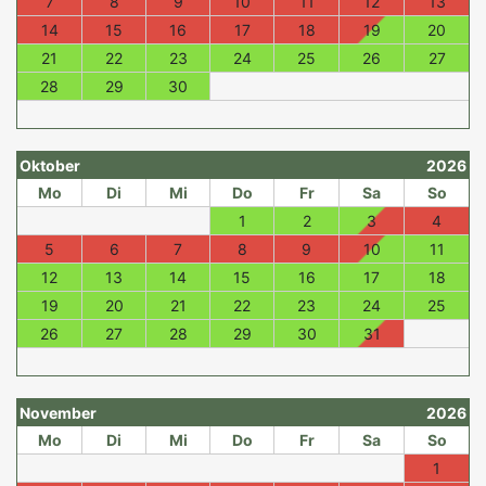
7
8
9
10
11
12
13
14
15
16
17
18
19
20
21
22
23
24
25
26
27
28
29
30
Oktober
2026
Mo
Di
Mi
Do
Fr
Sa
So
1
2
3
4
5
6
7
8
9
10
11
12
13
14
15
16
17
18
19
20
21
22
23
24
25
26
27
28
29
30
31
November
2026
Mo
Di
Mi
Do
Fr
Sa
So
1