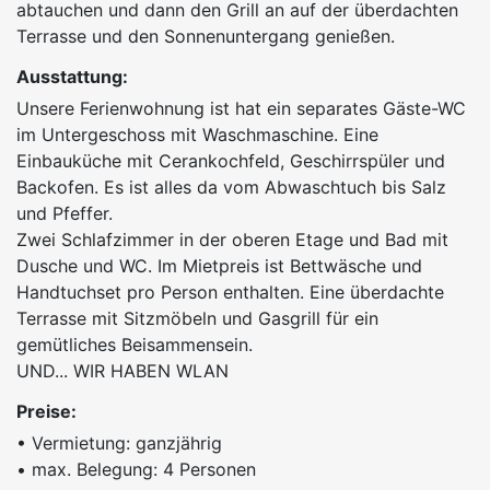
abtauchen und dann den Grill an auf der überdachten
Terrasse und den Sonnenuntergang genießen.
Ausstattung:
Unsere Ferienwohnung ist hat ein separates Gäste-WC
im Untergeschoss mit Waschmaschine. Eine
Einbauküche mit Cerankochfeld, Geschirrspüler und
Backofen. Es ist alles da vom Abwaschtuch bis Salz
und Pfeffer.
Zwei Schlafzimmer in der oberen Etage und Bad mit
Dusche und WC. Im Mietpreis ist Bettwäsche und
Handtuchset pro Person enthalten. Eine überdachte
Terrasse mit Sitzmöbeln und Gasgrill für ein
gemütliches Beisammensein.
UND... WIR HABEN WLAN
Preise:
• Vermietung: ganzjährig
• max. Belegung: 4 Personen