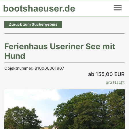
Zurück zum Suchergebnis
Ferienhaus Useriner See mit
Hund
Objektnummer: B10000001907
ab 155,00 EUR
pro Nacht