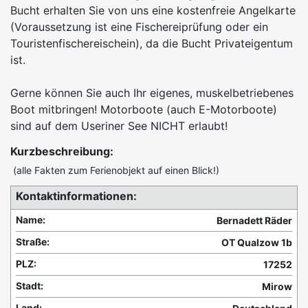
Bucht erhalten Sie von uns eine kostenfreie Angelkarte
(Voraussetzung ist eine Fischereiprüfung oder ein
Touristenfischereischein), da die Bucht Privateigentum
ist.
Gerne können Sie auch Ihr eigenes, muskelbetriebenes
Boot mitbringen! Motorboote (auch E-Motorboote)
sind auf dem Useriner See NICHT erlaubt!
Kurzbeschreibung:
(alle Fakten zum Ferienobjekt auf einen Blick!)
Kontaktinformationen:
Name:
Bernadett Räder
Straße:
OT Qualzow 1b
PLZ:
17252
Stadt:
Mirow
Land: