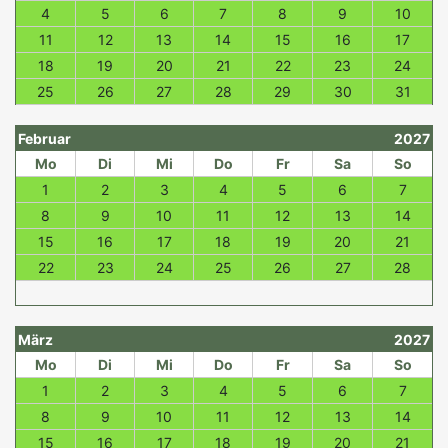
4
5
6
7
8
9
10
11
12
13
14
15
16
17
18
19
20
21
22
23
24
25
26
27
28
29
30
31
Februar
2027
Mo
Di
Mi
Do
Fr
Sa
So
1
2
3
4
5
6
7
8
9
10
11
12
13
14
15
16
17
18
19
20
21
22
23
24
25
26
27
28
März
2027
Mo
Di
Mi
Do
Fr
Sa
So
1
2
3
4
5
6
7
8
9
10
11
12
13
14
15
16
17
18
19
20
21