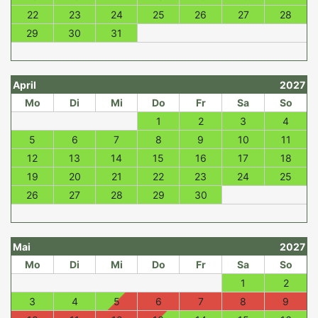
22
23
24
25
26
27
28
29
30
31
April
2027
Mo
Di
Mi
Do
Fr
Sa
So
1
2
3
4
5
6
7
8
9
10
11
12
13
14
15
16
17
18
19
20
21
22
23
24
25
26
27
28
29
30
Mai
2027
Mo
Di
Mi
Do
Fr
Sa
So
1
2
3
4
5
6
7
8
9