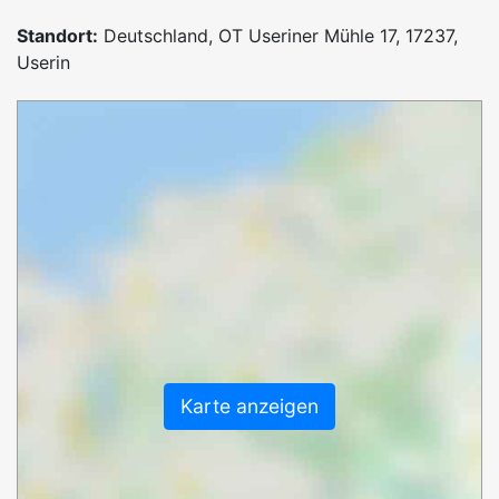
Standort:
Deutschland, OT Useriner Mühle 17, 17237,
Userin
Karte anzeigen