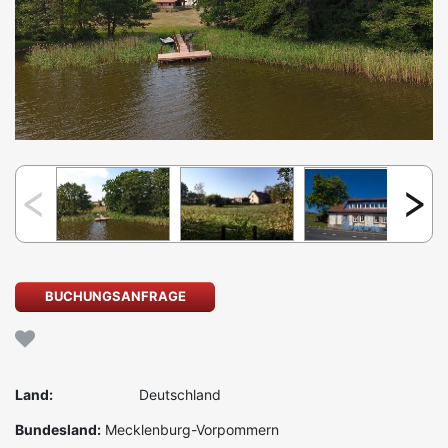
BUCHUNGSANFRAGE
Land:
Deutschland
Bundesland:
Mecklenburg-Vorpommern