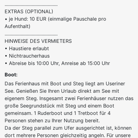
...........................................
EXTRAS (OPTIONAL)
• je Hund: 10 EUR (einmalige Pauschale pro
Aufenthalt)
...........................................
HINWEISE DES VERMIETERS
• Haustiere erlaubt
• Nichtraucherhaus
• Abreise bis 10:00 Uhr, Anreise ab 15:00 Uhr
Boot:
Das Ferienhaus mit Boot und Steg liegt am Useriner
See. Genießen Sie Ihren Urlaub direkt am See mit
eigenem Steg. Insgesamt zwei Ferienhäuser nutzen das
große Seegrundstück mit Steg und einem Boot
gemeinsam. 1 Ruderboot und 1 Tretboot für 4
Personen stehen zu Ihrer Nutzung bereit.
Da der Steg parallel zum Ufer ausgerichtet ist, können
dort mehrere Personen gleichzeitig angeln. Für unsere