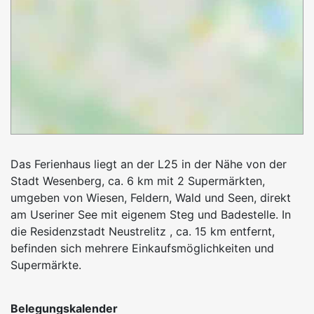
Das Ferienhaus liegt an der L25 in der Nähe von der
Stadt Wesenberg, ca. 6 km mit 2 Supermärkten,
umgeben von Wiesen, Feldern, Wald und Seen, direkt
am Useriner See mit eigenem Steg und Badestelle. In
die Residenzstadt Neustrelitz , ca. 15 km entfernt,
befinden sich mehrere Einkaufsmöglichkeiten und
Supermärkte.
Belegungskalender