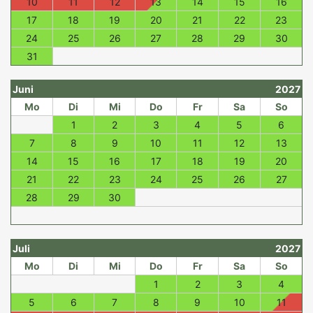
10
11
12
13
14
15
16
17
18
19
20
21
22
23
24
25
26
27
28
29
30
31
Juni
2027
Mo
Di
Mi
Do
Fr
Sa
So
1
2
3
4
5
6
7
8
9
10
11
12
13
14
15
16
17
18
19
20
21
22
23
24
25
26
27
28
29
30
Juli
2027
Mo
Di
Mi
Do
Fr
Sa
So
1
2
3
4
5
6
7
8
9
10
11