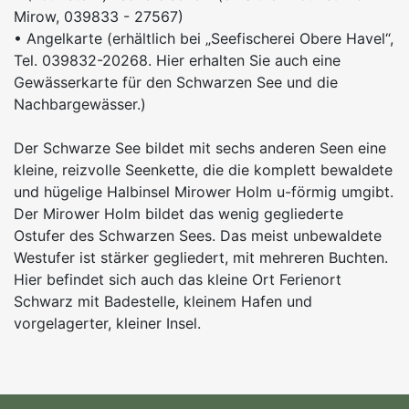
Mirow, 039833 - 27567)
• Angelkarte (erhältlich bei „Seefischerei Obere Havel“,
Tel. 039832-20268. Hier erhalten Sie auch eine
Gewässerkarte für den Schwarzen See und die
Nachbargewässer.)
Der Schwarze See bildet mit sechs anderen Seen eine
kleine, reizvolle Seenkette, die die komplett bewaldete
und hügelige Halbinsel Mirower Holm u-förmig umgibt.
Der Mirower Holm bildet das wenig gegliederte
Ostufer des Schwarzen Sees. Das meist unbewaldete
Westufer ist stärker gegliedert, mit mehreren Buchten.
Hier befindet sich auch das kleine Ort Ferienort
Schwarz mit Badestelle, kleinem Hafen und
vorgelagerter, kleiner Insel.