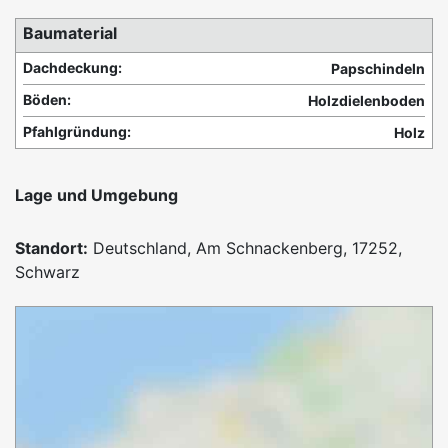
Baumaterial
Dachdeckung:
Papschindeln
Böden:
Holzdielenboden
Pfahlgründung:
Holz
Lage und Umgebung
Standort:
Deutschland, Am Schnackenberg, 17252,
Schwarz