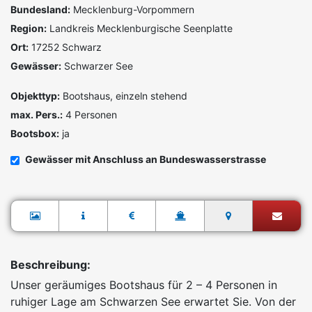
Bundesland:
Mecklenburg-Vorpommern
Region:
Landkreis Mecklenburgische Seenplatte
Ort:
17252 Schwarz
Gewässer:
Schwarzer See
Objekttyp:
Bootshaus, einzeln stehend
max. Pers.:
4 Personen
Bootsbox:
ja
Gewässer mit Anschluss an Bundeswasserstrasse
Beschreibung:
Unser geräumiges Bootshaus für 2 – 4 Personen in
ruhiger Lage am Schwarzen See erwartet Sie. Von der