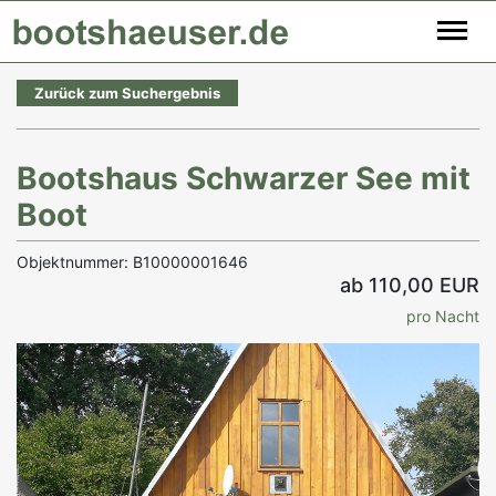
Zurück zum Suchergebnis
Bootshaus Schwarzer See mit
Boot
Objektnummer: B10000001646
ab 110,00 EUR
pro Nacht