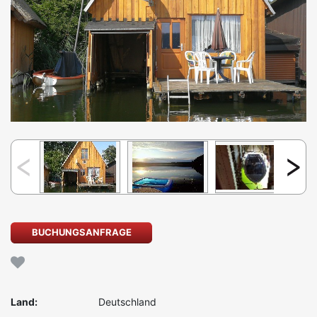
BUCHUNGSANFRAGE
Land:
Deutschland