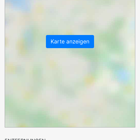
Karte anzeigen