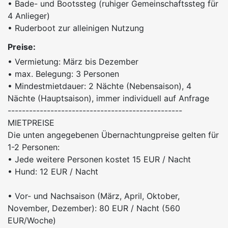
• Bade- und Bootssteg (ruhiger Gemeinschaftssteg für
4 Anlieger)
• Ruderboot zur alleinigen Nutzung
Preise:
• Vermietung: März bis Dezember
• max. Belegung: 3 Personen
• Mindestmietdauer: 2 Nächte (Nebensaison), 4
Nächte (Hauptsaison), immer individuell auf Anfrage
-------------------------------------------------
MIETPREISE
Die unten angegebenen Übernachtungpreise gelten für
1-2 Personen:
• Jede weitere Personen kostet 15 EUR / Nacht
• Hund: 12 EUR / Nacht
• Vor- und Nachsaison (März, April, Oktober,
November, Dezember): 80 EUR / Nacht (560
EUR/Woche)