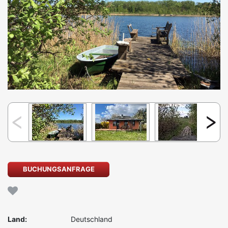
BUCHUNGSANFRAGE
Land:
Deutschland