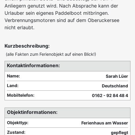
Anliegern genutzt wird. Nach Absprache kann der
Urlauber sein eigenes Paddelboot mitbringen.
Verbrennungsmotoren sind auf dem Oberuckersee
nicht erlaubt.
Kurzbeschreibung:
(alle Fakten zum Ferienobjekt auf einen Blick!)
Kontaktinformationen:
Name:
Sarah Lüer
Land:
Deutschland
Mobiltelefon:
0162 - 92 84 48 4
Objektinformationen:
Objekttyp:
Ferienhaus am Wasser
Zustand:
gepflegt