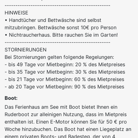
-------------------------------------------------
HINWEISE
• Handtücher und Bettwäsche sind selbst
mitzubringen. Bettwäsche sonst 10€ pro Person
• Nichtraucherhaus. Bitte rauchen Sie im Garten!
-------------------------------------------------
STORNIERUNGEN
Bei Stornierungen gelten folgende Regelungen:
- bis 49 Tage vor Mietbeginn: 20 % des Mietpreises
- bis 35 Tage vor Mietbeginn: 30 % des Mietpreises
- bis 21 Tage vor Mietbeginn: 60 % des Mietpreises
- ab 20 Tage vor Mietbeginn: 90 % des Mietpreises
Boot:
Das Ferienhaus am See mit Boot bietet Ihnen ein
Ruderboot zur alleinigen Nutzung, dass im Mietpreis
enthalten ist. Einen E-Motor können Sie für 50 € pro
Woche hinzubuchen. Das Boot hat einen Liegeplatz an
einem privaten Boots- und Badesteg, der von 4