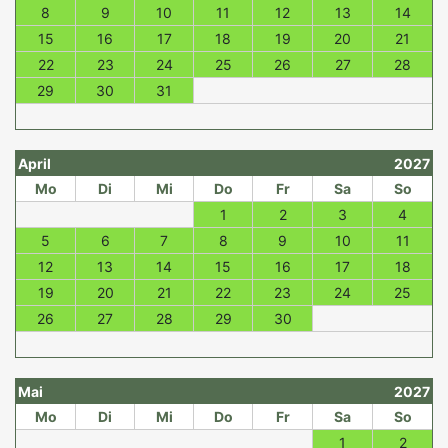
8
9
10
11
12
13
14
15
16
17
18
19
20
21
22
23
24
25
26
27
28
29
30
31
April
2027
Mo
Di
Mi
Do
Fr
Sa
So
1
2
3
4
5
6
7
8
9
10
11
12
13
14
15
16
17
18
19
20
21
22
23
24
25
26
27
28
29
30
Mai
2027
Mo
Di
Mi
Do
Fr
Sa
So
1
2