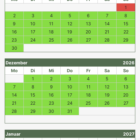
1
2
3
4
5
6
7
8
9
10
11
12
13
14
15
16
17
18
19
20
21
22
23
24
25
26
27
28
29
30
Dezember
2026
Mo
Di
Mi
Do
Fr
Sa
So
1
2
3
4
5
6
7
8
9
10
11
12
13
14
15
16
17
18
19
20
21
22
23
24
25
26
27
28
29
30
31
Januar
2027