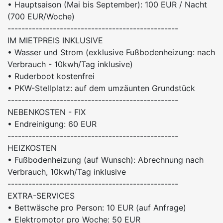
• Hauptsaison (Mai bis September): 100 EUR / Nacht
(700 EUR/Woche)
-------------------------------------------------
IM MIETPREIS INKLUSIVE
• Wasser und Strom (exklusive Fußbodenheizung: nach
Verbrauch - 10kwh/Tag inklusive)
• Ruderboot kostenfrei
• PKW-Stellplatz: auf dem umzäunten Grundstück
-------------------------------------------------
NEBENKOSTEN - FIX
• Endreinigung: 60 EUR
-------------------------------------------------
HEIZKOSTEN
• Fußbodenheizung (auf Wunsch): Abrechnung nach
Verbrauch, 10kwh/Tag inklusive
-------------------------------------------------
EXTRA-SERVICES
• Bettwäsche pro Person: 10 EUR (auf Anfrage)
• Elektromotor pro Woche: 50 EUR