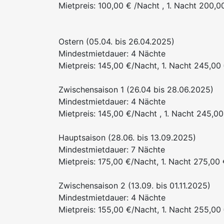
Mietpreis: 100,00 € /Nacht , 1. Nacht 200,0
Ostern (05.04. bis 26.04.2025)
Mindestmietdauer: 4 Nächte
Mietpreis: 145,00 €/Nacht, 1. Nacht 245,00 
Zwischensaison 1 (26.04 bis 28.06.2025)
Mindestmietdauer: 4 Nächte
Mietpreis: 145,00 €/Nacht , 1. Nacht 245,00
Hauptsaison (28.06. bis 13.09.2025)
Mindestmietdauer: 7 Nächte
Mietpreis: 175,00 €/Nacht, 1. Nacht 275,00 
Zwischensaison 2 (13.09. bis 01.11.2025)
Mindestmietdauer: 4 Nächte
Mietpreis: 155,00 €/Nacht, 1. Nacht 255,00 