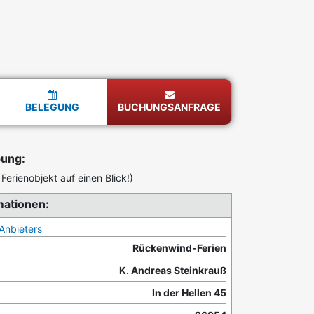
BELEGUNG
BUCHUNGSANFRAGE
bung:
Ferienobjekt auf einen Blick!)
mationen:
Anbieters
Rückenwind-Ferien
K. Andreas Steinkrauß
In der Hellen 45