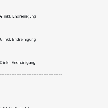
€ inkl. Endreinigung
€ inkl. Endreinigung
€ inkl. Endreinigung
-------------------------------------