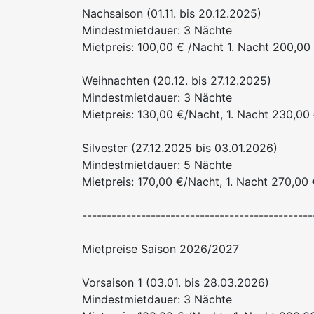
Nachsaison (01.11. bis 20.12.2025)
Mindestmietdauer: 3 Nächte
Mietpreis: 100,00 € /Nacht 1. Nacht 200,00 
Weihnachten (20.12. bis 27.12.2025)
Mindestmietdauer: 3 Nächte
Mietpreis: 130,00 €/Nacht, 1. Nacht 230,00 
Silvester (27.12.2025 bis 03.01.2026)
Mindestmietdauer: 5 Nächte
Mietpreis: 170,00 €/Nacht, 1. Nacht 270,00 
-----------------------------------------------
Mietpreise Saison 2026/2027
Vorsaison 1 (03.01. bis 28.03.2026)
Mindestmietdauer: 3 Nächte