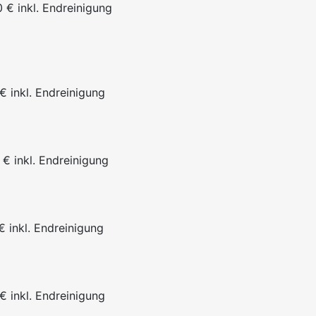
0 € inkl. Endreinigung
€ inkl. Endreinigung
 € inkl. Endreinigung
€ inkl. Endreinigung
€ inkl. Endreinigung