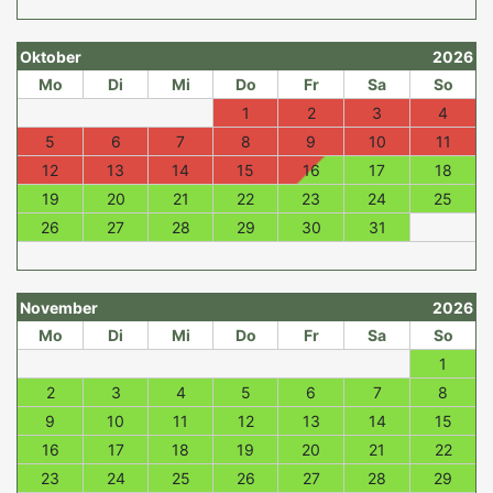
Oktober
2026
Mo
Di
Mi
Do
Fr
Sa
So
1
2
3
4
5
6
7
8
9
10
11
12
13
14
15
16
17
18
19
20
21
22
23
24
25
26
27
28
29
30
31
November
2026
Mo
Di
Mi
Do
Fr
Sa
So
1
2
3
4
5
6
7
8
9
10
11
12
13
14
15
16
17
18
19
20
21
22
23
24
25
26
27
28
29