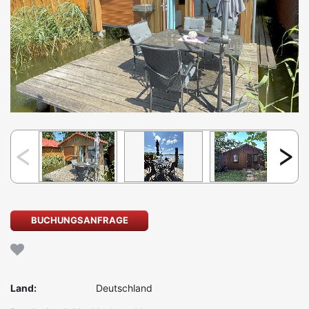
BUCHUNGSANFRAGE
Land:
Deutschland