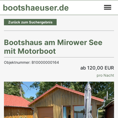
Zurück zum Suchergebnis
Bootshaus am Mirower See
mit Motorboot
Objektnummer: B10000000164
ab 120,00 EUR
pro Nacht