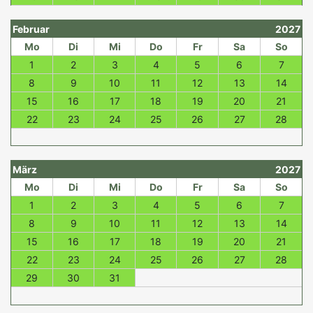
Februar
2027
Mo
Di
Mi
Do
Fr
Sa
So
1
2
3
4
5
6
7
8
9
10
11
12
13
14
15
16
17
18
19
20
21
22
23
24
25
26
27
28
März
2027
Mo
Di
Mi
Do
Fr
Sa
So
1
2
3
4
5
6
7
8
9
10
11
12
13
14
15
16
17
18
19
20
21
22
23
24
25
26
27
28
29
30
31