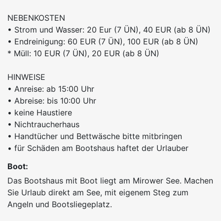
NEBENKOSTEN
• Strom und Wasser: 20 Eur (7 ÜN), 40 EUR (ab 8 ÜN)
• Endreinigung: 60 EUR (7 ÜN), 100 EUR (ab 8 ÜN)
* Müll: 10 EUR (7 ÜN), 20 EUR (ab 8 ÜN)
HINWEISE
• Anreise: ab 15:00 Uhr
• Abreise: bis 10:00 Uhr
• keine Haustiere
• Nichtraucherhaus
• Handtücher und Bettwäsche bitte mitbringen
• für Schäden am Bootshaus haftet der Urlauber
Boot:
Das Bootshaus mit Boot liegt am Mirower See. Machen
Sie Urlaub direkt am See, mit eigenem Steg zum
Angeln und Bootsliegeplatz.