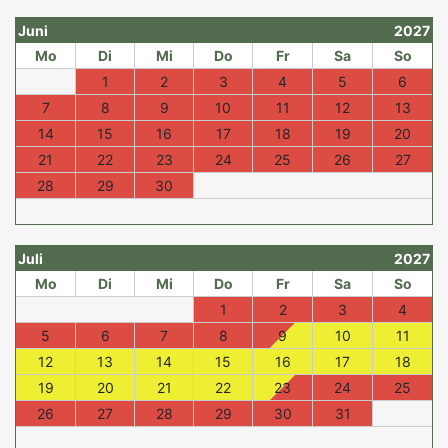
Juni
2027
Mo
Di
Mi
Do
Fr
Sa
So
1
2
3
4
5
6
7
8
9
10
11
12
13
14
15
16
17
18
19
20
21
22
23
24
25
26
27
28
29
30
Juli
2027
Mo
Di
Mi
Do
Fr
Sa
So
1
2
3
4
5
6
7
8
9
10
11
12
13
14
15
16
17
18
19
20
21
22
23
24
25
26
27
28
29
30
31