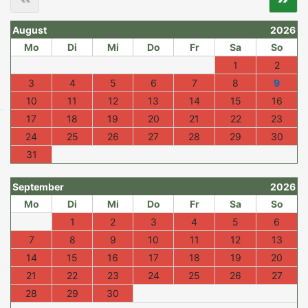
August
2026
Mo
Di
Mi
Do
Fr
Sa
So
1
2
3
4
5
6
7
8
9
10
11
12
13
14
15
16
17
18
19
20
21
22
23
24
25
26
27
28
29
30
31
September
2026
Mo
Di
Mi
Do
Fr
Sa
So
1
2
3
4
5
6
7
8
9
10
11
12
13
14
15
16
17
18
19
20
21
22
23
24
25
26
27
28
29
30