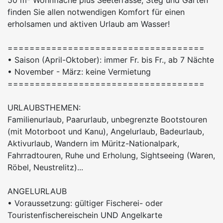
finden Sie allen notwendigen Komfort für einen
erholsamen und aktiven Urlaub am Wasser!
====================================
• Saison (April-Oktober): immer Fr. bis Fr., ab 7 Nächte
• November - März: keine Vermietung
====================================
URLAUBSTHEMEN:
Familienurlaub, Paarurlaub, unbegrenzte Bootstouren
(mit Motorboot und Kanu), Angelurlaub, Badeurlaub,
Aktivurlaub, Wandern im Müritz-Nationalpark,
Fahrradtouren, Ruhe und Erholung, Sightseeing (Waren,
Röbel, Neustrelitz)...
ANGELURLAUB
• Voraussetzung: gültiger Fischerei- oder
Touristenfischereischein UND Angelkarte