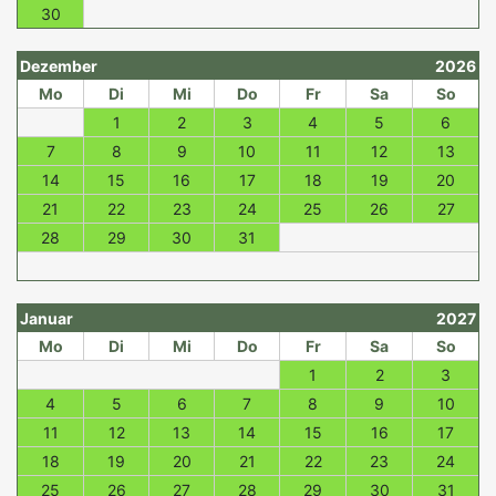
30
Dezember
2026
Mo
Di
Mi
Do
Fr
Sa
So
1
2
3
4
5
6
7
8
9
10
11
12
13
14
15
16
17
18
19
20
21
22
23
24
25
26
27
28
29
30
31
Januar
2027
Mo
Di
Mi
Do
Fr
Sa
So
1
2
3
4
5
6
7
8
9
10
11
12
13
14
15
16
17
18
19
20
21
22
23
24
25
26
27
28
29
30
31