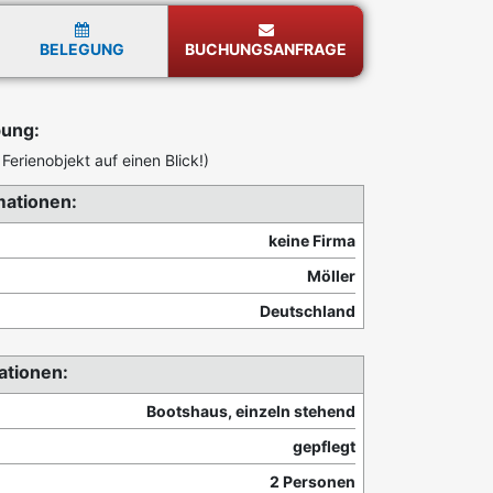
BELEGUNG
BUCHUNGSANFRAGE
bung:
Ferienobjekt auf einen Blick!)
mationen:
keine Firma
Möller
Deutschland
ationen:
Bootshaus, einzeln stehend
gepflegt
2 Personen