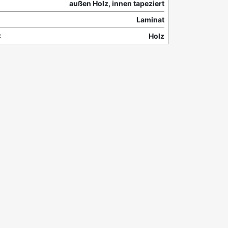
außen Holz, innen tapeziert
Laminat
:
Holz