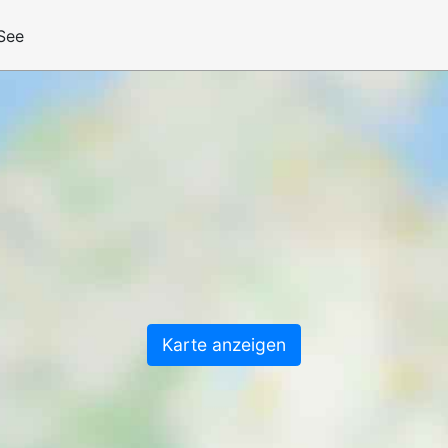
See
Karte anzeigen