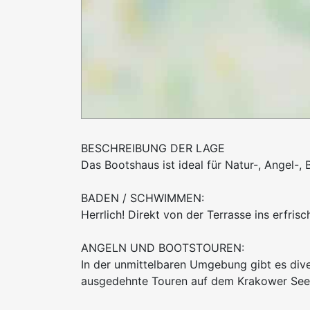
BESCHREIBUNG DER LAGE
Das Bootshaus ist ideal für Natur-, Angel-,
BADEN / SCHWIMMEN:
Herrlich! Direkt von der Terrasse ins erfr
ANGELN UND BOOTSTOUREN:
In der unmittelbaren Umgebung gibt es div
ausgedehnte Touren auf dem Krakower See u