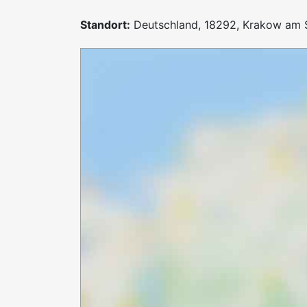
Standort:
Deutschland, 18292, Krakow am 