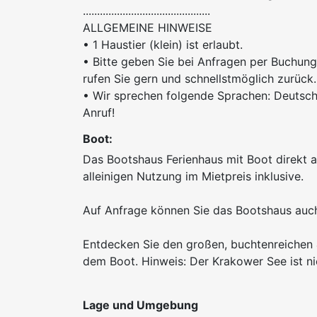
.............................................
ALLGEMEINE HINWEISE
• 1 Haustier (klein) ist erlaubt.
• Bitte geben Sie bei Anfragen per Buchun
rufen Sie gern und schnellstmöglich zurück.
• Wir sprechen folgende Sprachen: Deutsch 
Anruf!
Boot:
Das Bootshaus Ferienhaus mit Boot direkt a
alleinigen Nutzung im Mietpreis inklusive.
Auf Anfrage können Sie das Bootshaus auch
Entdecken Sie den großen, buchtenreichen
dem Boot. Hinweis: Der Krakower See ist n
Lage und Umgebung