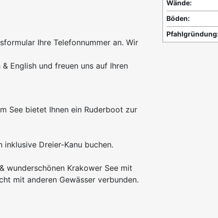
Wände:
Böden:
Pfahlgründung
gsformular Ihre Telefonnummer an. Wir
& English und freuen uns auf Ihren
m See bietet Ihnen ein Ruderboot zur
 inklusive Dreier-Kanu buchen.
 & wunderschönen Krakower See mit
icht mit anderen Gewässer verbunden.