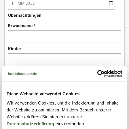
Übernachtungen
Erwachsene *
Kinder
Haustiere
Diese Webseite verwendet Cookies
Kontakt
Wir verwenden Cookies, um die Indexierung und Inhalte
der Website zu optimieren. Mit dem Besuch unserer
Anrede *
Website erklären Sie sich mit unserer
Datenschutzerklärung
einverstanden.