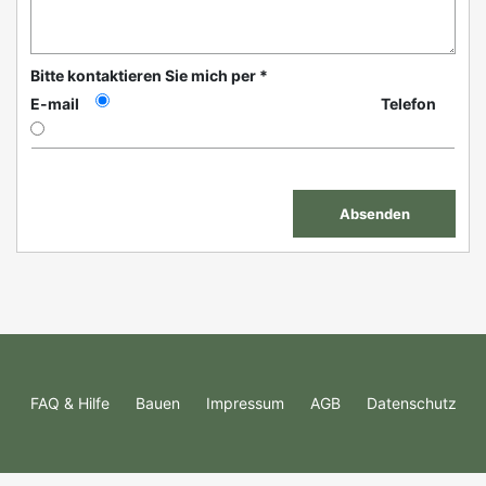
Bitte kontaktieren Sie mich per *
E-mail
Telefon
FAQ & Hilfe
Bauen
Impressum
AGB
Datenschutz