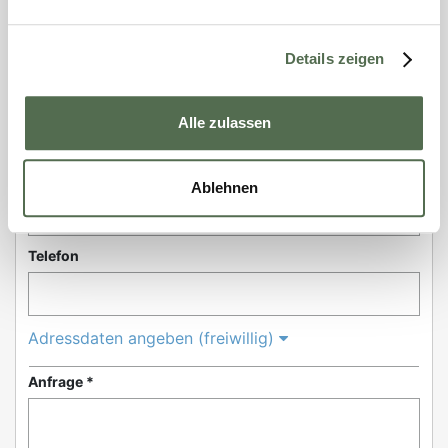
Vorname *
Details zeigen
Nachname *
Alle zulassen
E-Mail *
Ablehnen
Telefon
Adressdaten angeben (freiwillig)
Anfrage *