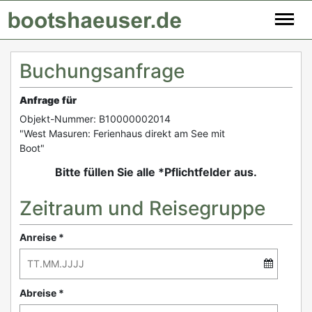
Buchungsanfrage
Anfrage für
Objekt-Nummer: B10000002014
"West Masuren: Ferienhaus direkt am See mit
Boot"
Bitte füllen Sie alle *Pflichtfelder aus.
Zeitraum und Reisegruppe
Anreise *
Abreise *