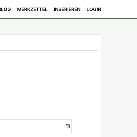
BLOG
MERKZETTEL
INSERIEREN
LOGIN