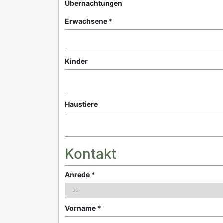
Übernachtungen
Erwachsene *
Kinder
Haustiere
Kontakt
Anrede *
Vorname *