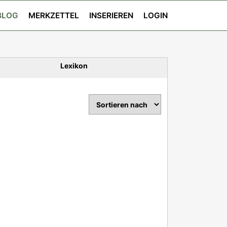
BLOG
MERKZETTEL
INSERIEREN
LOGIN
Lexikon