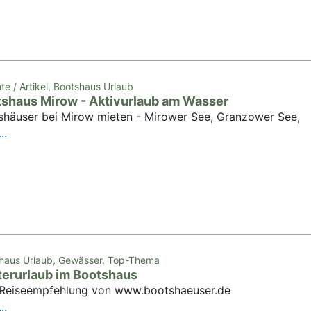
te / Artikel, Bootshaus Urlaub
shaus Mirow - Aktivurlaub am Wasser
shäuser bei Mirow mieten - Mirower See, Granzower See,
..
haus Urlaub, Gewässer, Top-Thema
erurlaub im Bootshaus
 Reiseempfehlung von www.bootshaeuser.de
..